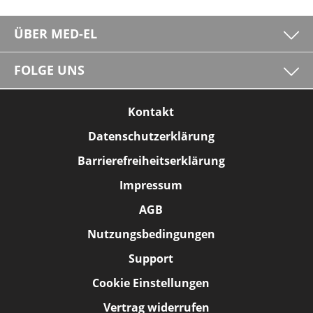
ÜBER MED-EL
FOLGE UNS
Kontakt
Datenschutzerklärung
Barrierefreiheitserklärung
Impressum
AGB
Nutzungsbedingungen
Support
Cookie Einstellungen
Vertrag widerrufen