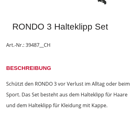
RONDO 3 Halteklipp Set
Art.-Nr.:
39487__CH
BESCHREIBUNG
Schützt den RONDO 3 vor Verlust im Alltag oder beim
Sport. Das Set besteht aus dem Halteklipp für Haare
und dem Halteklipp für Kleidung mit Kappe.