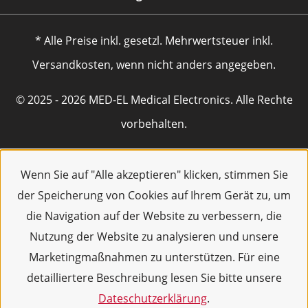
* Alle Preise inkl. gesetzl. Mehrwertsteuer inkl.
Versandkosten, wenn nicht anders angegeben.
© 2025 - 2026 MED-EL Medical Electronics. Alle Rechte
vorbehalten.
Wenn Sie auf "Alle akzeptieren" klicken, stimmen Sie
der Speicherung von Cookies auf Ihrem Gerät zu, um
die Navigation auf der Website zu verbessern, die
Nutzung der Website zu analysieren und unsere
Marketingmaßnahmen zu unterstützen. Für eine
detailliertere Beschreibung lesen Sie bitte unsere
Dateschutzerklärung
.