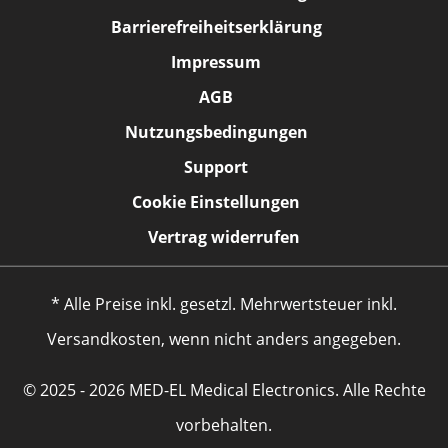
Barrierefreiheitserklärung
Impressum
AGB
Nutzungsbedingungen
Support
Cookie Einstellungen
Vertrag widerrufen
* Alle Preise inkl. gesetzl. Mehrwertsteuer inkl.
Versandkosten, wenn nicht anders angegeben.
© 2025 - 2026 MED-EL Medical Electronics. Alle Rechte
vorbehalten.