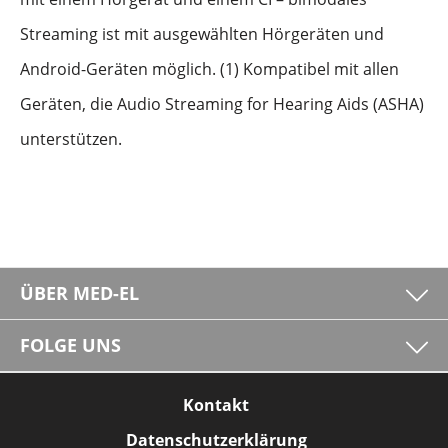
Streaming ist mit ausgewählten Hörgeräten und
Android-Geräten möglich. (1) Kompatibel mit allen
Geräten, die Audio Streaming for Hearing Aids (ASHA)
unterstützen.
ÜBER MED-EL
FOLGE UNS
Kontakt
Datenschutzerklärung