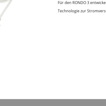
Für den RONDO 3 entwickelt
Technologie zur Stromver