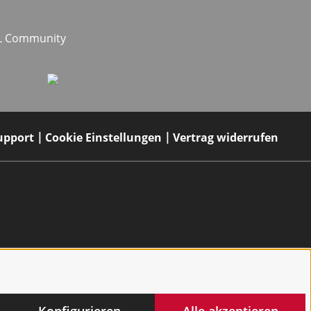
EL Community
upport
Cookie Einstellungen
Vertrag widerrufen
Konfigurieren
Alle akzeptieren