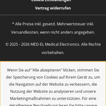
Vertrag widerrufen
* Alle Preise inkl. gesetzl. Mehrwertsteuer inkl.
Versandkosten, wenn nicht anders angegeben.
© 2025 - 2026 MED-EL Medical Electronics. Alle Rechte
vorbehalten.
Wenn Sie auf "Alle akzeptieren" klicken, stimmen Sie
der Speicherung von Cookies auf Ihrem Gerät zu, um
die Navigation auf der Website zu verbessern, die
Nutzung der Website zu analysieren und unsere
Marketingmaßnahmen zu unterstützen. Für eine
detailliertere Beschreibung lesen Sie bitte unsere