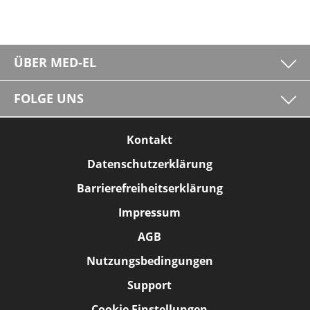
ÜBER MED-EL
FOLGE UNS
Kontakt
Datenschutzerklärung
Barrierefreiheitserklärung
Impressum
AGB
Nutzungsbedingungen
Support
Cookie Einstellungen