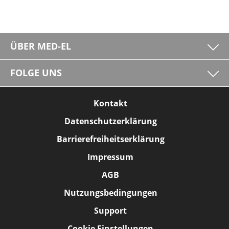
ÜBER MED-EL
FOLGE UNS
Kontakt
Datenschutzerklärung
Barrierefreiheitserklärung
Impressum
AGB
Nutzungsbedingungen
Support
Cookie Einstellungen