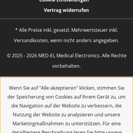
Vertrag widerrufen
* Alle Preise inkl. gesetzl. Mehrwertsteuer inkl.
Versandkosten, wenn nicht anders angegeben.
© 2025 - 2026 MED-EL Medical Electronics. Alle Rechte
vorbehalten.
Wenn Sie auf "Alle akzeptieren" klicken, stimmen Sie
der Speicherung von Cookies auf Ihrem Gerät zu, um
die Navigation auf der Website zu verbessern, die
Nutzung der Website zu analysieren und unsere
Marketingmaßnahmen zu unterstützen. Für eine
detailliertere Beschreibung lesen Sie bitte unsere