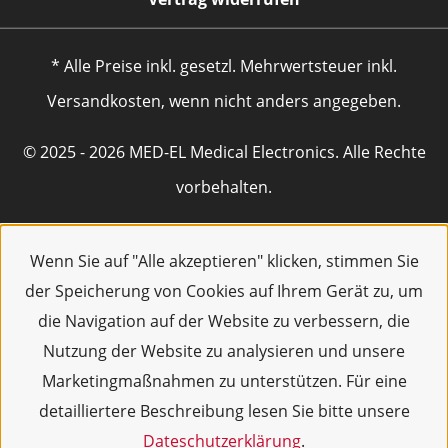
* Alle Preise inkl. gesetzl. Mehrwertsteuer inkl.
Versandkosten, wenn nicht anders angegeben.
© 2025 - 2026 MED-EL Medical Electronics. Alle Rechte
vorbehalten.
Wenn Sie auf "Alle akzeptieren" klicken, stimmen Sie
der Speicherung von Cookies auf Ihrem Gerät zu, um
die Navigation auf der Website zu verbessern, die
Nutzung der Website zu analysieren und unsere
Marketingmaßnahmen zu unterstützen. Für eine
detailliertere Beschreibung lesen Sie bitte unsere
Dateschutzerklärung
.