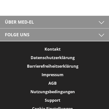
ÜBER MED-EL
FOLGE UNS
Kontakt
Datenschutzerklärung
Barrierefreiheitserklärung
Impressum
AGB
Nutzungsbedingungen
Support
Cookie Einstellungen