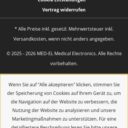
Vertrag widerrufen
* Alle Preise inkl. gesetzl. Mehrwertsteuer inkl.
Versandkosten, wenn nicht anders angegeben.
© 2025 - 2026 MED-EL Medical Electronics. Alle Rechte
vorbehalten.
Wenn Sie auf "Alle akzeptieren" klicken, stimmen Sie
der Speicherung von Cookies auf Ihrem Gerät zu, um
die Navigation auf der Website zu verbessern, die
Nutzung der Website zu analysieren und unsere
Marketingmaßnahmen zu unterstützen. Für eine
detailliertere Beschreibung lesen Sie bitte unsere