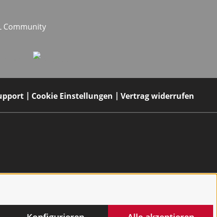
EL Community
upport
Cookie Einstellungen
Vertrag widerrufen
Konfigurieren
Alle akzeptieren