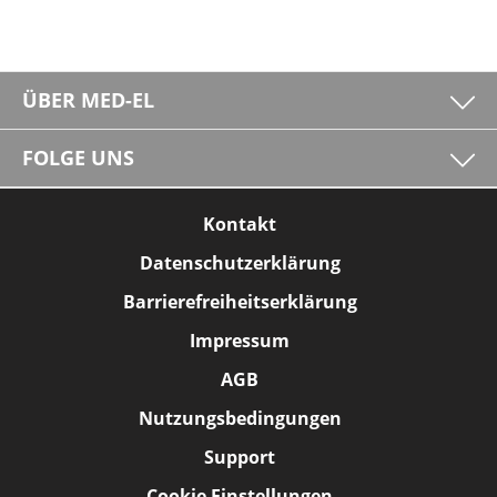
ÜBER MED-EL
FOLGE UNS
Kontakt
Datenschutzerklärung
Barrierefreiheitserklärung
Impressum
AGB
Nutzungsbedingungen
Support
Cookie Einstellungen