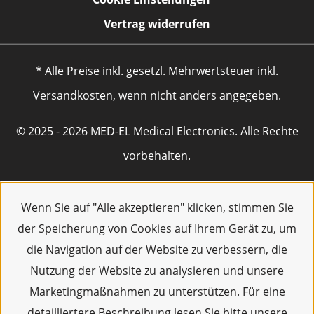
Vertrag widerrufen
* Alle Preise inkl. gesetzl. Mehrwertsteuer inkl.
Versandkosten, wenn nicht anders angegeben.
© 2025 - 2026 MED-EL Medical Electronics. Alle Rechte
vorbehalten.
Wenn Sie auf "Alle akzeptieren" klicken, stimmen Sie
der Speicherung von Cookies auf Ihrem Gerät zu, um
die Navigation auf der Website zu verbessern, die
Nutzung der Website zu analysieren und unsere
Marketingmaßnahmen zu unterstützen. Für eine
detailliertere Beschreibung lesen Sie bitte unsere