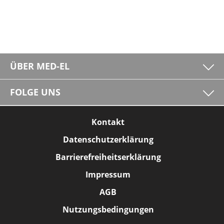
ÜBER MED-EL
FOLGE UNS
Kontakt
Datenschutzerklärung
Barrierefreiheitserklärung
Impressum
AGB
Nutzungsbedingungen