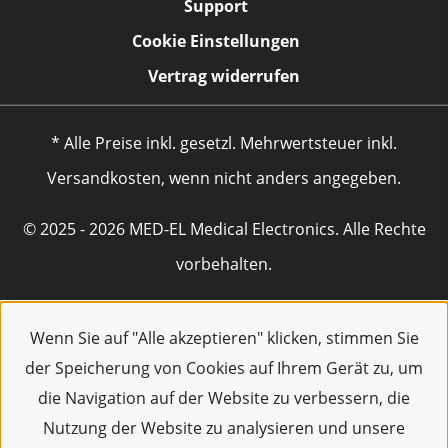
Support
Cookie Einstellungen
Vertrag widerrufen
* Alle Preise inkl. gesetzl. Mehrwertsteuer inkl.
Versandkosten, wenn nicht anders angegeben.
© 2025 - 2026 MED-EL Medical Electronics. Alle Rechte
vorbehalten.
Wenn Sie auf "Alle akzeptieren" klicken, stimmen Sie
der Speicherung von Cookies auf Ihrem Gerät zu, um
die Navigation auf der Website zu verbessern, die
Nutzung der Website zu analysieren und unsere