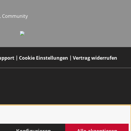
EL Community
upport
Cookie Einstellungen
Vertrag widerrufen
Konfigurieren
Alle akzeptieren