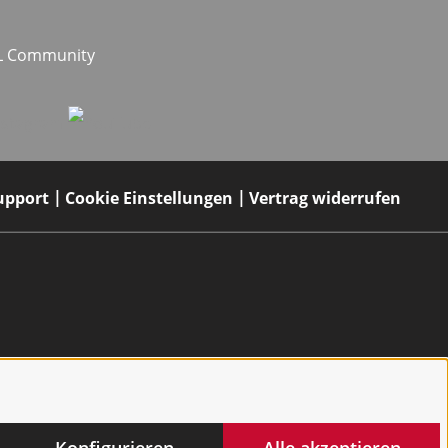
EL Community
upport
Cookie Einstellungen
Vertrag widerrufen
Konfigurieren
Alle akzeptieren