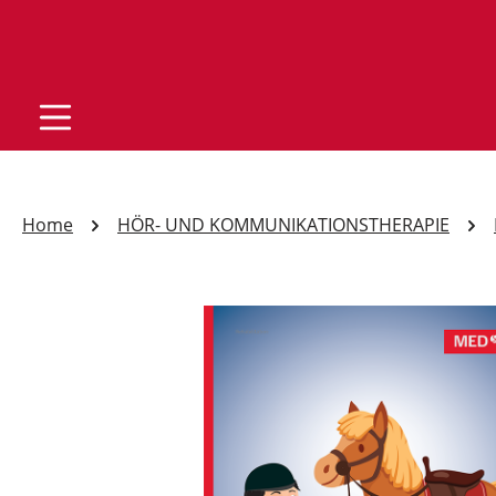
Home
HÖR- UND KOMMUNIKATIONSTHERAPIE