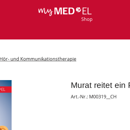
Shop
Hör- und Kommunikationstherapie
Murat reitet ein
Art.-Nr.:
M00319__CH