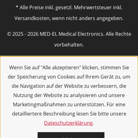
* Alle Preise inkl. gesetzl. Mehrwertsteuer inkl.
Versandkosten, wenn nicht anders angegeben.
© 2025 - 2026 MED-EL Medical Electronics. Alle Rechte
vorbehalten.
Wenn Sie auf "Alle akzeptieren" klicken, stimmen Sie
der Speicherung von Cookies auf Ihrem Gerät zu, um
die Navigation auf der Website zu verbessern, die
Nutzung der Website zu analysieren und unsere
Marketingmaßnahmen zu unterstützen. Für eine
detailliertere Beschreibung lesen Sie bitte unsere
Dateschutzerklärung
.