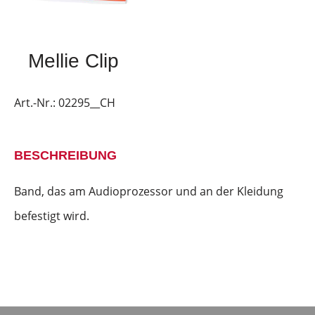
Mellie Clip
Art.-Nr.:
02295__CH
BESCHREIBUNG
Band, das am Audioprozessor und an der Kleidung
befestigt wird.