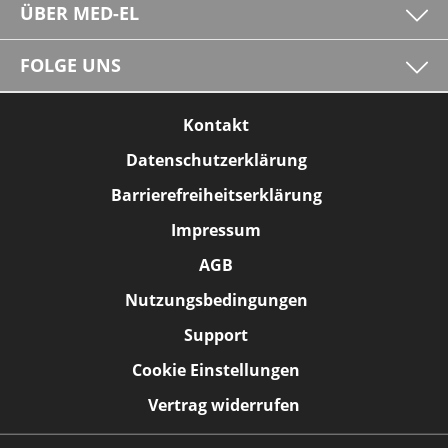
ÜBER MED-EL
FOLGE UNS
Kontakt
Datenschutzerklärung
Barrierefreiheitserklärung
Impressum
AGB
Nutzungsbedingungen
Support
Cookie Einstellungen
Vertrag widerrufen