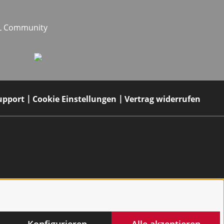
EL Community
upport
Cookie Einstellungen
Vertrag widerrufen
Konfigurieren
Alle akzeptieren