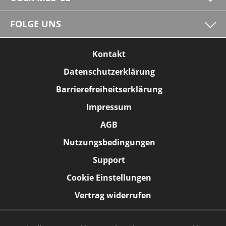
FOLGE UNS
Kontakt
Datenschutzerklärung
Barrierefreiheitserklärung
Impressum
AGB
Nutzungsbedingungen
Support
Cookie Einstellungen
Vertrag widerrufen