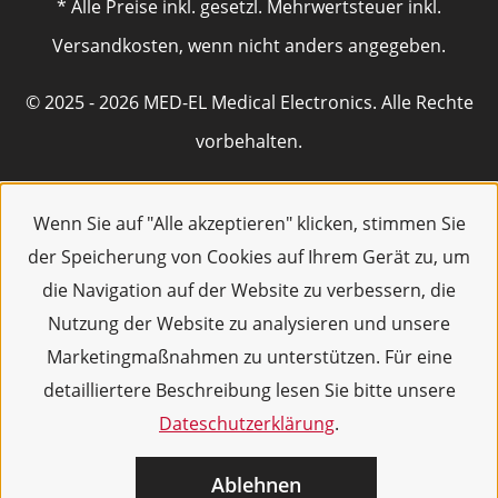
* Alle Preise inkl. gesetzl. Mehrwertsteuer inkl.
Versandkosten, wenn nicht anders angegeben.
© 2025 - 2026 MED-EL Medical Electronics. Alle Rechte
vorbehalten.
Wenn Sie auf "Alle akzeptieren" klicken, stimmen Sie
der Speicherung von Cookies auf Ihrem Gerät zu, um
die Navigation auf der Website zu verbessern, die
Nutzung der Website zu analysieren und unsere
Marketingmaßnahmen zu unterstützen. Für eine
detailliertere Beschreibung lesen Sie bitte unsere
Dateschutzerklärung
.
Ablehnen