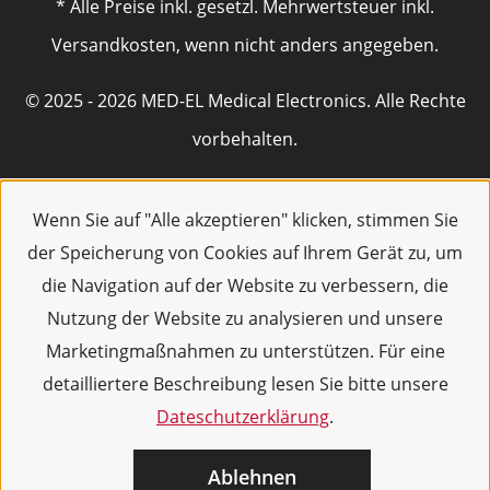
* Alle Preise inkl. gesetzl. Mehrwertsteuer inkl.
Versandkosten, wenn nicht anders angegeben.
© 2025 - 2026 MED-EL Medical Electronics. Alle Rechte
vorbehalten.
Wenn Sie auf "Alle akzeptieren" klicken, stimmen Sie
der Speicherung von Cookies auf Ihrem Gerät zu, um
die Navigation auf der Website zu verbessern, die
Nutzung der Website zu analysieren und unsere
Marketingmaßnahmen zu unterstützen. Für eine
detailliertere Beschreibung lesen Sie bitte unsere
Dateschutzerklärung
.
Ablehnen