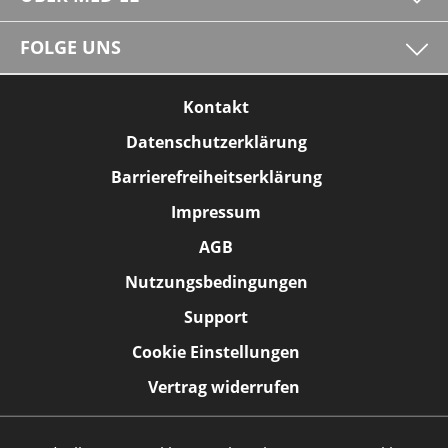
FOLGE UNS
Kontakt
Datenschutzerklärung
Barrierefreiheitserklärung
Impressum
AGB
Nutzungsbedingungen
Support
Cookie Einstellungen
Vertrag widerrufen