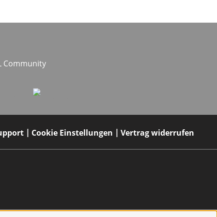
EL Community
upport
Cookie Einstellungen
Vertrag widerrufen