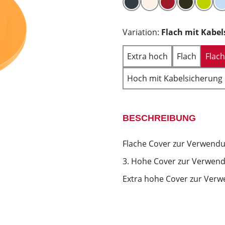
Variation:
Flach mit Kabel
Extra hoch
Flach
Flac
Hoch mit Kabelsicherung
BESCHREIBUNG
Flache Cover zur Verwendu
3. Hohe Cover zur Verwend
Extra hohe Cover zur Verw