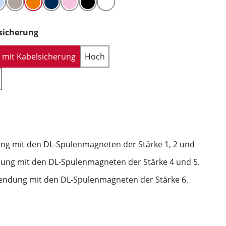
sicherung
h mit Kabelsicherung
Hoch
ng mit den DL-Spulenmagneten der Stärke 1, 2 und
ung mit den DL-Spulenmagneten der Stärke 4 und 5.
endung mit den DL-Spulenmagneten der Stärke 6.