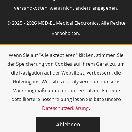
Versandkosten, wenn nicht anders angegeben.
© 2025 - 2026 MED-EL Medical Electronics. Alle Rechte
vorbehalten.
Wenn Sie auf "Alle akzeptieren" klicken, stimmen Sie
der Speicherung von Cookies auf Ihrem Gerät zu, um
die Navigation auf der Website zu verbessern, die
Nutzung der Website zu analysieren und unsere
Marketingmaßnahmen zu unterstützen. Für eine
detailliertere Beschreibung lesen Sie bitte unsere
Dateschutzerklärung
.
Ablehnen