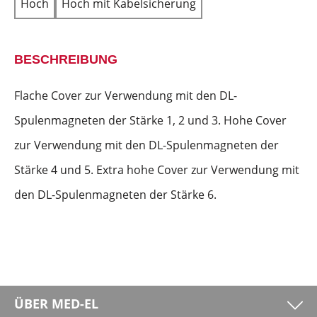
Hoch
Hoch mit Kabelsicherung
BESCHREIBUNG
Flache Cover zur Verwendung mit den DL-
Spulenmagneten der Stärke 1, 2 und 3. Hohe Cover
zur Verwendung mit den DL-Spulenmagneten der
Stärke 4 und 5. Extra hohe Cover zur Verwendung mit
den DL-Spulenmagneten der Stärke 6.
ÜBER MED-EL