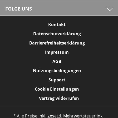
FOLGE UNS
Kontakt
Datenschutzerklärung
Barrierefreiheitserklärung
Impressum
AGB
Nutzungsbedingungen
Support
Cookie Einstellungen
Vertrag widerrufen
* Alle Preise inkl. gesetzl. Mehrwertsteuer inkl.