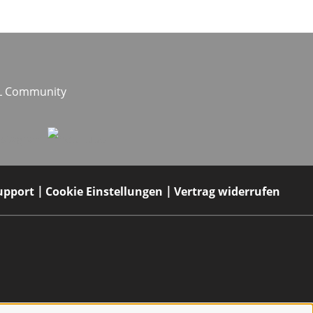
EL Community
upport
Cookie Einstellungen
Vertrag widerrufen