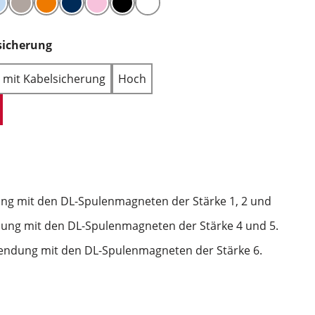
sicherung
h mit Kabelsicherung
Hoch
ng mit den DL-Spulenmagneten der Stärke 1, 2 und
ung mit den DL-Spulenmagneten der Stärke 4 und 5.
endung mit den DL-Spulenmagneten der Stärke 6.