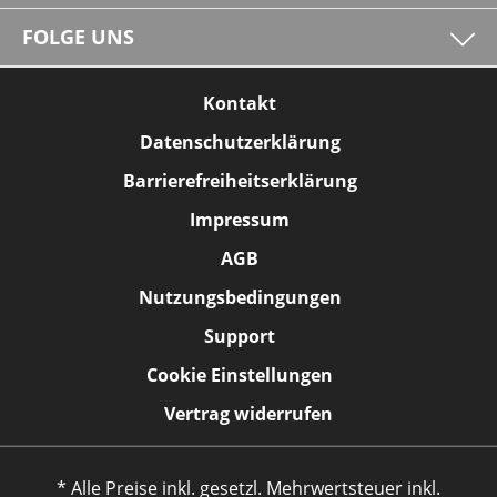
FOLGE UNS
Kontakt
Datenschutzerklärung
Barrierefreiheitserklärung
Impressum
AGB
Nutzungsbedingungen
Support
Cookie Einstellungen
Vertrag widerrufen
* Alle Preise inkl. gesetzl. Mehrwertsteuer inkl.