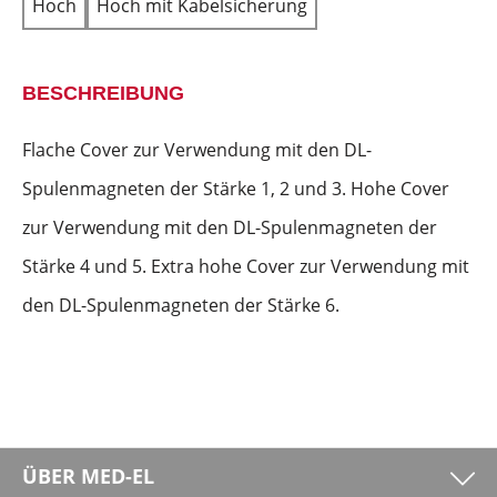
Hoch
Hoch mit Kabelsicherung
BESCHREIBUNG
Flache Cover zur Verwendung mit den DL-
Spulenmagneten der Stärke 1, 2 und 3. Hohe Cover
zur Verwendung mit den DL-Spulenmagneten der
Stärke 4 und 5. Extra hohe Cover zur Verwendung mit
den DL-Spulenmagneten der Stärke 6.
ÜBER MED-EL