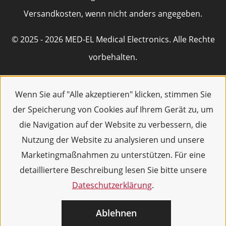
Versandkosten, wenn nicht anders angegeben.
© 2025 - 2026 MED-EL Medical Electronics. Alle Rechte
vorbehalten.
Wenn Sie auf "Alle akzeptieren" klicken, stimmen Sie
der Speicherung von Cookies auf Ihrem Gerät zu, um
die Navigation auf der Website zu verbessern, die
Nutzung der Website zu analysieren und unsere
Marketingmaßnahmen zu unterstützen. Für eine
detailliertere Beschreibung lesen Sie bitte unsere
Dateschutzerklärung
.
Ablehnen