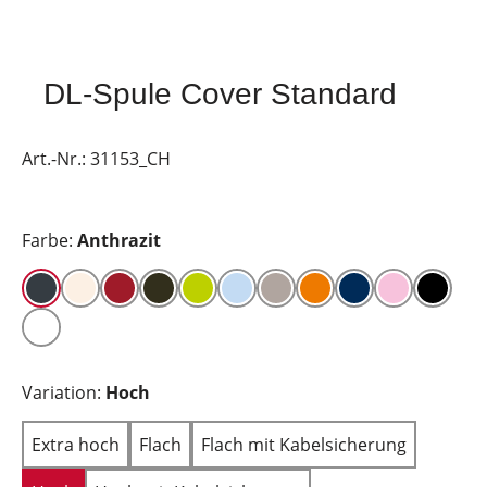
DL-Spule Cover Standard
Art.-Nr.:
31153_CH
Farbe:
Anthrazit
Variation:
Hoch
Extra hoch
Flach
Flach mit Kabelsicherung