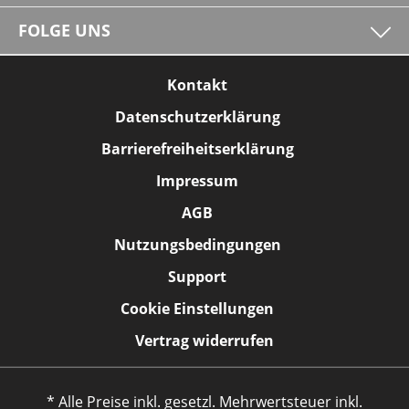
FOLGE UNS
Kontakt
Datenschutzerklärung
Barrierefreiheitserklärung
Impressum
AGB
Nutzungsbedingungen
Support
Cookie Einstellungen
Vertrag widerrufen
* Alle Preise inkl. gesetzl. Mehrwertsteuer inkl.