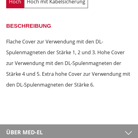
Hoch
Hoch mit Kabelsicherung
BESCHREIBUNG
Flache Cover zur Verwendung mit den DL-
Spulenmagneten der Stärke 1, 2 und 3. Hohe Cover
zur Verwendung mit den DL-Spulenmagneten der
Stärke 4 und 5. Extra hohe Cover zur Verwendung mit
den DL-Spulenmagneten der Stärke 6.
ÜBER MED-EL