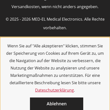
Versandkosten, wenn nicht anders angegeben.
© 2025 - 2026 MED-EL Medical Electronics. Alle Rechte
vorbehalten.
Wenn Sie auf "Alle akzeptieren" klicken, stimmen Sie
der Speicherung von Cookies auf Ihrem Gerät zu, um
die Navigation auf der Website zu verbessern, die
Nutzung der Website zu analysieren und unsere
Marketingmaßnahmen zu unterstützen. Für eine
detailliertere Beschreibung lesen Sie bitte unsere
Dateschutzerklärung
.
Ablehnen