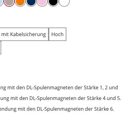
h mit Kabelsicherung
Hoch
ng mit den DL-Spulenmagneten der Stärke 1, 2 und
ung mit den DL-Spulenmagneten der Stärke 4 und 5.
endung mit den DL-Spulenmagneten der Stärke 6.