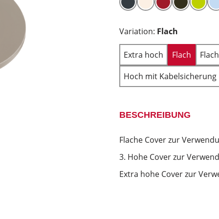
Variation:
Flach
Extra hoch
Flach
Flac
Hoch mit Kabelsicherung
BESCHREIBUNG
Flache Cover zur Verwendu
3. Hohe Cover zur Verwend
Extra hohe Cover zur Verw