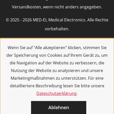
Versandkosten, wenn nicht anders angegeben.
© 2025 - 2026 MED-EL Medical Electronics. Alle Rechte
vorbehalten.
Wenn Sie auf "Alle akzeptieren" klicken, stimmen Sie
der Speicherung von Cookies auf Ihrem Gerät zu, um
die Navigation auf der Website zu verbessern, die
Nutzung der Website zu analysieren und unsere
Marketingmaßnahmen zu unterstützen. Für eine
detailliertere Beschreibung lesen Sie bitte unsere
Dateschutzerklärung
.
Ablehnen