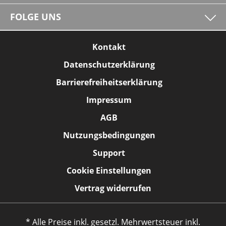
FOLGE UNS
Kontakt
Datenschutzerklärung
Barrierefreiheitserklärung
Impressum
AGB
Nutzungsbedingungen
Support
Cookie Einstellungen
Vertrag widerrufen
* Alle Preise inkl. gesetzl. Mehrwertsteuer inkl.