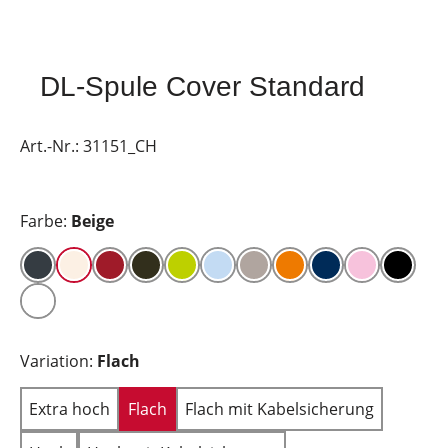
DL-Spule Cover Standard
Art.-Nr.:
31151_CH
Farbe:
Beige
Variation:
Flach
Extra hoch
Flach
Flach mit Kabelsicherung