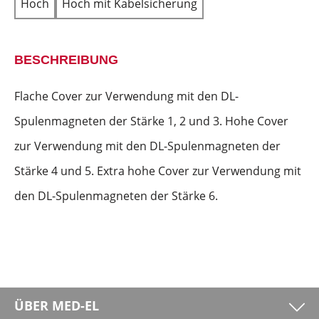
Hoch
Hoch mit Kabelsicherung
BESCHREIBUNG
Flache Cover zur Verwendung mit den DL-
Spulenmagneten der Stärke 1, 2 und 3. Hohe Cover
zur Verwendung mit den DL-Spulenmagneten der
Stärke 4 und 5. Extra hohe Cover zur Verwendung mit
den DL-Spulenmagneten der Stärke 6.
ÜBER MED-EL