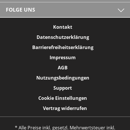
FOLGE UNS
Kontakt
Datenschutzerklärung
Barrierefreiheitserklärung
Impressum
AGB
Nutzungsbedingungen
Support
Cookie Einstellungen
Vertrag widerrufen
* Alle Preise inkl. gesetzl. Mehrwertsteuer inkl.