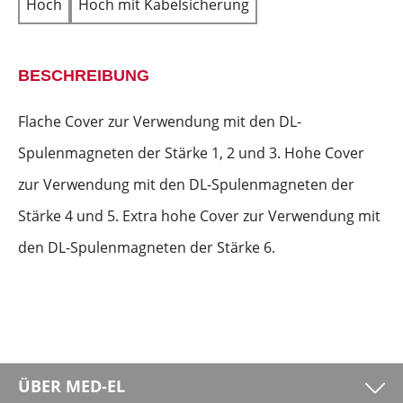
Hoch
Hoch mit Kabelsicherung
BESCHREIBUNG
Flache Cover zur Verwendung mit den DL-
Spulenmagneten der Stärke 1, 2 und 3. Hohe Cover
zur Verwendung mit den DL-Spulenmagneten der
Stärke 4 und 5. Extra hohe Cover zur Verwendung mit
den DL-Spulenmagneten der Stärke 6.
ÜBER MED-EL