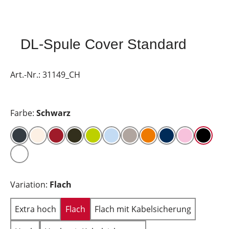
DL-Spule Cover Standard
Art.-Nr.:
31149_CH
Farbe:
Schwarz
Variation:
Flach
Extra hoch
Flach
Flach mit Kabelsicherung