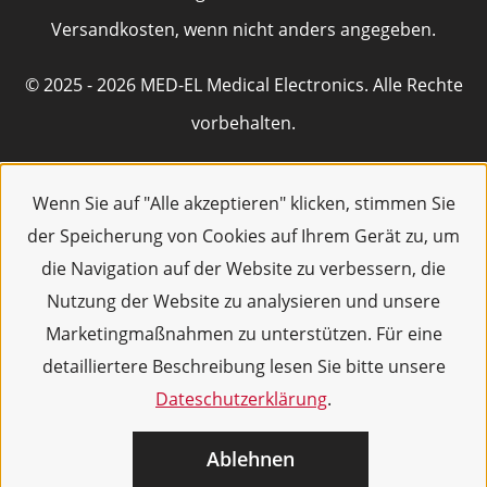
Versandkosten, wenn nicht anders angegeben.
© 2025 - 2026 MED-EL Medical Electronics. Alle Rechte
vorbehalten.
Wenn Sie auf "Alle akzeptieren" klicken, stimmen Sie
der Speicherung von Cookies auf Ihrem Gerät zu, um
die Navigation auf der Website zu verbessern, die
Nutzung der Website zu analysieren und unsere
Marketingmaßnahmen zu unterstützen. Für eine
detailliertere Beschreibung lesen Sie bitte unsere
Dateschutzerklärung
.
Ablehnen