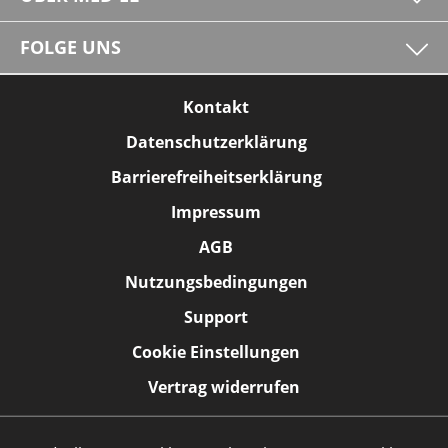
FOLGE UNS
Kontakt
Datenschutzerklärung
Barrierefreiheitserklärung
Impressum
AGB
Nutzungsbedingungen
Support
Cookie Einstellungen
Vertrag widerrufen