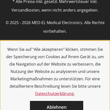
* Alle Preise inkl. gesetzl. Mehrwertsteuer inkl.
Versandkosten, wenn nicht anders angegeben.
© 2025 - 2026 MED-EL Medical Electronics. Alle Rechte
vorbehalten.
Wenn Sie auf "Alle akzeptieren" klicken, stimmen Sie
der Speicherung von Cookies auf Ihrem Gerät zu, um
die Navigation auf der Website zu verbessern, die
Nutzung der Website zu analysieren und unsere
Marketingmaßnahmen zu unterstützen. Für eine
detailliertere Beschreibung lesen Sie bitte unsere
Dateschutzerklärung
.
Ablehnen