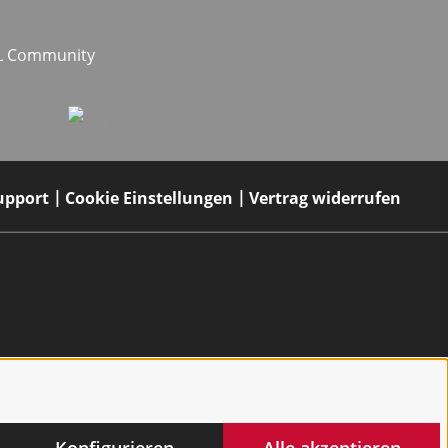
EL Community
upport
Cookie Einstellungen
Vertrag widerrufen
Konfigurieren
Alle akzeptieren