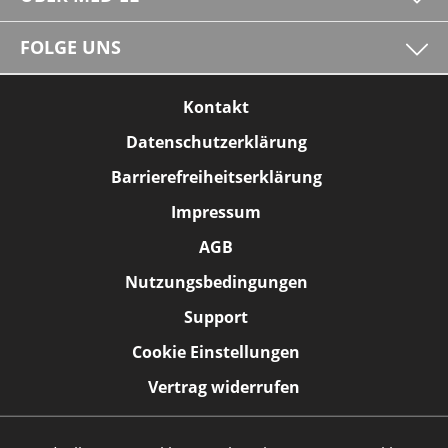
FOLGE UNS
Kontakt
Datenschutzerklärung
Barrierefreiheitserklärung
Impressum
AGB
Nutzungsbedingungen
Support
Cookie Einstellungen
Vertrag widerrufen