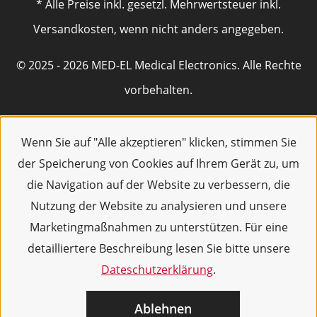
* Alle Preise inkl. gesetzl. Mehrwertsteuer inkl.
Versandkosten, wenn nicht anders angegeben.
© 2025 - 2026 MED-EL Medical Electronics. Alle Rechte
vorbehalten.
Wenn Sie auf "Alle akzeptieren" klicken, stimmen Sie
der Speicherung von Cookies auf Ihrem Gerät zu, um
die Navigation auf der Website zu verbessern, die
Nutzung der Website zu analysieren und unsere
Marketingmaßnahmen zu unterstützen. Für eine
detailliertere Beschreibung lesen Sie bitte unsere
Dateschutzerklärung
.
Ablehnen