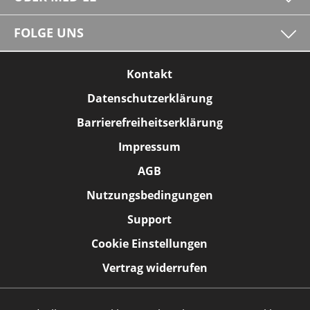
FOLGE UNS
Kontakt
Datenschutzerklärung
Barrierefreiheitserklärung
Impressum
AGB
Nutzungsbedingungen
Support
Cookie Einstellungen
Vertrag widerrufen