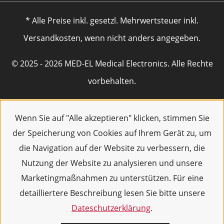
* Alle Preise inkl. gesetzl. Mehrwertsteuer inkl.
Versandkosten, wenn nicht anders angegeben.
© 2025 - 2026 MED-EL Medical Electronics. Alle Rechte
vorbehalten.
Wenn Sie auf "Alle akzeptieren" klicken, stimmen Sie
der Speicherung von Cookies auf Ihrem Gerät zu, um
die Navigation auf der Website zu verbessern, die
Nutzung der Website zu analysieren und unsere
Marketingmaßnahmen zu unterstützen. Für eine
detailliertere Beschreibung lesen Sie bitte unsere
Dateschutzerklärung
.