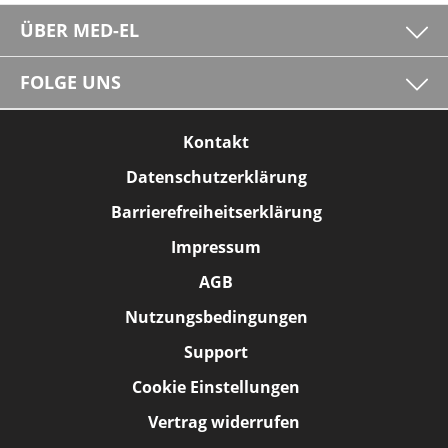
ÜBER MED-EL
FOLGE UNS
Kontakt
Datenschutzerklärung
Barrierefreiheitserklärung
Impressum
AGB
Nutzungsbedingungen
Support
Cookie Einstellungen
Vertrag widerrufen