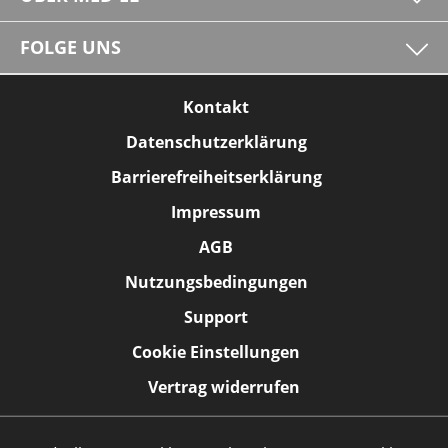
FOLGE UNS
Kontakt
Datenschutzerklärung
Barrierefreiheitserklärung
Impressum
AGB
Nutzungsbedingungen
Support
Cookie Einstellungen
Vertrag widerrufen