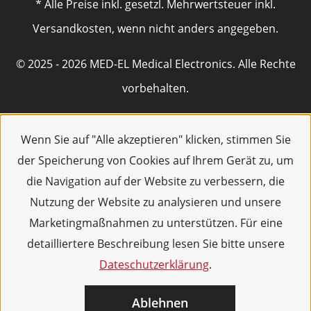
* Alle Preise inkl. gesetzl. Mehrwertsteuer inkl.
Versandkosten, wenn nicht anders angegeben.
© 2025 - 2026 MED-EL Medical Electronics. Alle Rechte
vorbehalten.
Wenn Sie auf "Alle akzeptieren" klicken, stimmen Sie
der Speicherung von Cookies auf Ihrem Gerät zu, um
die Navigation auf der Website zu verbessern, die
Nutzung der Website zu analysieren und unsere
Marketingmaßnahmen zu unterstützen. Für eine
detailliertere Beschreibung lesen Sie bitte unsere
Dateschutzerklärung
.
Ablehnen