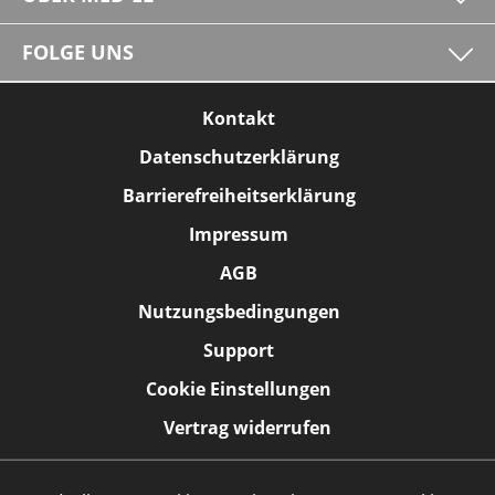
FOLGE UNS
Kontakt
Datenschutzerklärung
Barrierefreiheitserklärung
Impressum
AGB
Nutzungsbedingungen
Support
Cookie Einstellungen
Vertrag widerrufen