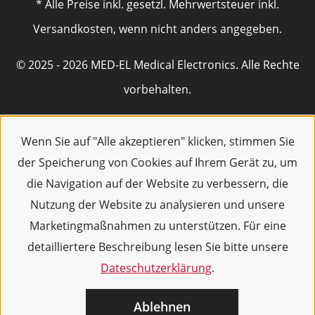
* Alle Preise inkl. gesetzl. Mehrwertsteuer inkl.
Versandkosten, wenn nicht anders angegeben.
© 2025 - 2026 MED-EL Medical Electronics. Alle Rechte
vorbehalten.
Wenn Sie auf "Alle akzeptieren" klicken, stimmen Sie
der Speicherung von Cookies auf Ihrem Gerät zu, um
die Navigation auf der Website zu verbessern, die
Nutzung der Website zu analysieren und unsere
Marketingmaßnahmen zu unterstützen. Für eine
detailliertere Beschreibung lesen Sie bitte unsere
Dateschutzerklärung
.
Ablehnen