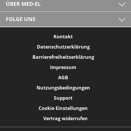
ÜBER MED-EL
FOLGE UNS
Kontakt
Datenschutzerklärung
Barrierefreiheitserklärung
Impressum
AGB
Nutzungsbedingungen
Support
Cookie Einstellungen
Vertrag widerrufen