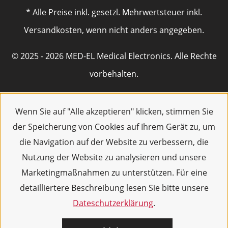
* Alle Preise inkl. gesetzl. Mehrwertsteuer inkl.
Versandkosten, wenn nicht anders angegeben.
© 2025 - 2026 MED-EL Medical Electronics. Alle Rechte
vorbehalten.
Wenn Sie auf "Alle akzeptieren" klicken, stimmen Sie
der Speicherung von Cookies auf Ihrem Gerät zu, um
die Navigation auf der Website zu verbessern, die
Nutzung der Website zu analysieren und unsere
Marketingmaßnahmen zu unterstützen. Für eine
detailliertere Beschreibung lesen Sie bitte unsere
Dateschutzerklärung
.