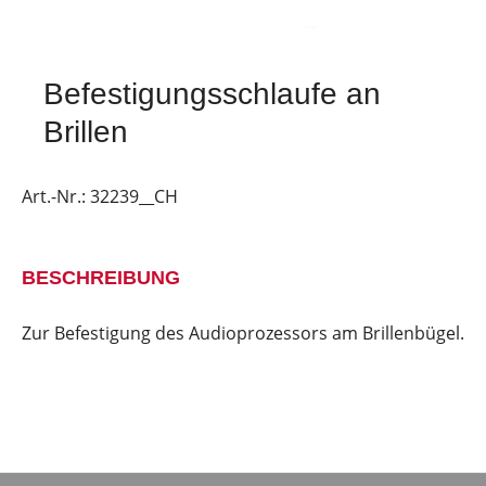
Befestigungsschlaufe an
Brillen
Art.-Nr.:
32239__CH
BESCHREIBUNG
Zur Befestigung des Audioprozessors am Brillenbügel.