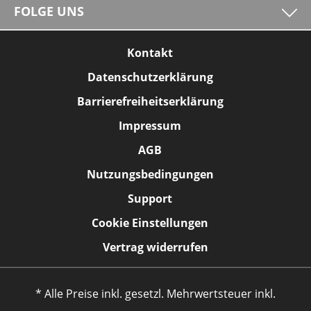
FOLGE UNS
Kontakt
Datenschutzerklärung
Barrierefreiheitserklärung
Impressum
AGB
Nutzungsbedingungen
Support
Cookie Einstellungen
Vertrag widerrufen
* Alle Preise inkl. gesetzl. Mehrwertsteuer inkl.