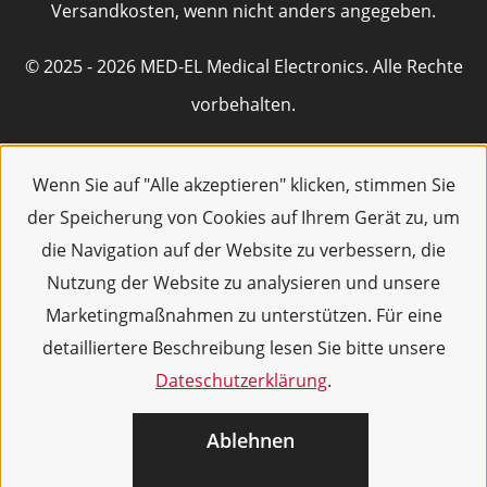
Versandkosten, wenn nicht anders angegeben.
© 2025 - 2026 MED-EL Medical Electronics. Alle Rechte
vorbehalten.
Wenn Sie auf "Alle akzeptieren" klicken, stimmen Sie
der Speicherung von Cookies auf Ihrem Gerät zu, um
die Navigation auf der Website zu verbessern, die
Nutzung der Website zu analysieren und unsere
Marketingmaßnahmen zu unterstützen. Für eine
detailliertere Beschreibung lesen Sie bitte unsere
Dateschutzerklärung
.
Ablehnen