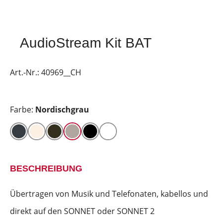
AudioStream Kit BAT
Art.-Nr.:
40969__CH
Farbe:
Nordischgrau
BESCHREIBUNG
Übertragen von Musik und Telefonaten, kabellos und
direkt auf den SONNET oder SONNET 2