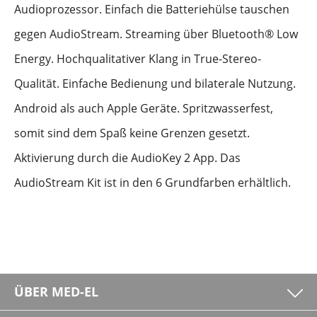
Audioprozessor. Einfach die Batteriehülse tauschen
gegen AudioStream. Streaming über Bluetooth® Low
Energy. Hochqualitativer Klang in True-Stereo-
Qualität. Einfache Bedienung und bilaterale Nutzung.
Android als auch Apple Geräte. Spritzwasserfest,
somit sind dem Spaß keine Grenzen gesetzt.
Aktivierung durch die AudioKey 2 App. Das
AudioStream Kit ist in den 6 Grundfarben erhältlich.
ÜBER MED-EL