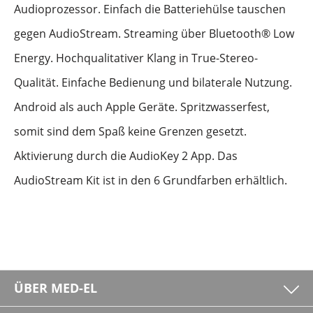
Audioprozessor. Einfach die Batteriehülse tauschen
gegen AudioStream. Streaming über Bluetooth® Low
Energy. Hochqualitativer Klang in True-Stereo-
Qualität. Einfache Bedienung und bilaterale Nutzung.
Android als auch Apple Geräte. Spritzwasserfest,
somit sind dem Spaß keine Grenzen gesetzt.
Aktivierung durch die AudioKey 2 App. Das
AudioStream Kit ist in den 6 Grundfarben erhältlich.
ÜBER MED-EL