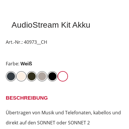
AudioStream Kit Akku
Art.-Nr.:
40973__CH
Farbe:
Weiß
BESCHREIBUNG
Übertragen von Musik und Telefonaten, kabellos und
direkt auf den SONNET oder SONNET 2