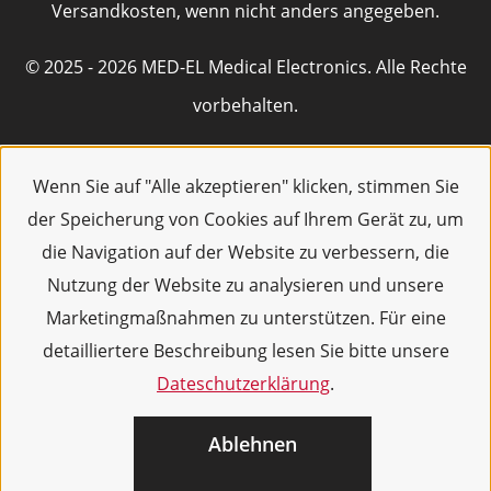
Versandkosten, wenn nicht anders angegeben.
© 2025 - 2026 MED-EL Medical Electronics. Alle Rechte
vorbehalten.
Wenn Sie auf "Alle akzeptieren" klicken, stimmen Sie
der Speicherung von Cookies auf Ihrem Gerät zu, um
die Navigation auf der Website zu verbessern, die
Nutzung der Website zu analysieren und unsere
Marketingmaßnahmen zu unterstützen. Für eine
detailliertere Beschreibung lesen Sie bitte unsere
Dateschutzerklärung
.
Ablehnen