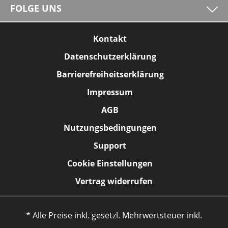
FOLGE UNS
Kontakt
Datenschutzerklärung
Barrierefreiheitserklärung
Impressum
AGB
Nutzungsbedingungen
Support
Cookie Einstellungen
Vertrag widerrufen
* Alle Preise inkl. gesetzl. Mehrwertsteuer inkl.