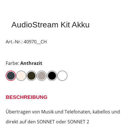
AudioStream Kit Akku
Art.-Nr.:
40970__CH
Farbe:
Anthrazit
BESCHREIBUNG
Übertragen von Musik und Telefonaten, kabellos und
direkt auf den SONNET oder SONNET 2