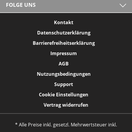
FOLGE UNS
Kontakt
Datenschutzerklärung
Barrierefreiheitserklärung
Impressum
AGB
Nutzungsbedingungen
Support
Cookie Einstellungen
Vertrag widerrufen
* Alle Preise inkl. gesetzl. Mehrwertsteuer inkl.