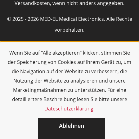
Versandkosten, wenn nicht anders angegeben.
© 2025 - 2026 MED-EL Medical Electronics. Alle Rechte
vorbehalten.
Wenn Sie auf "Alle akzeptieren" klicken, stimmen Sie
der Speicherung von Cookies auf Ihrem Gerät zu, um
die Navigation auf der Website zu verbessern, die
Nutzung der Website zu analysieren und unsere
Marketingmaßnahmen zu unterstützen. Für eine
detailliertere Beschreibung lesen Sie bitte unsere
Dateschutzerklärung
.
Ablehnen