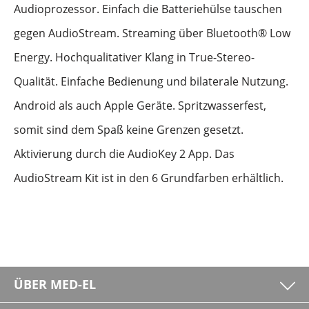
Audioprozessor. Einfach die Batteriehülse tauschen
gegen AudioStream. Streaming über Bluetooth® Low
Energy. Hochqualitativer Klang in True-Stereo-
Qualität. Einfache Bedienung und bilaterale Nutzung.
Android als auch Apple Geräte. Spritzwasserfest,
somit sind dem Spaß keine Grenzen gesetzt.
Aktivierung durch die AudioKey 2 App. Das
AudioStream Kit ist in den 6 Grundfarben erhältlich.
ÜBER MED-EL