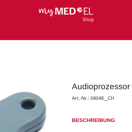
Shop
Audioprozessor 
Art.-Nr.:
04048__CH
BESCHREIBUNG