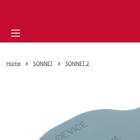
Home
SONNET
SONNET 2