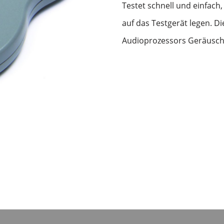
Testet schnell und einfach,
auf das Testgerät legen. Di
Audioprozessors Geräusch