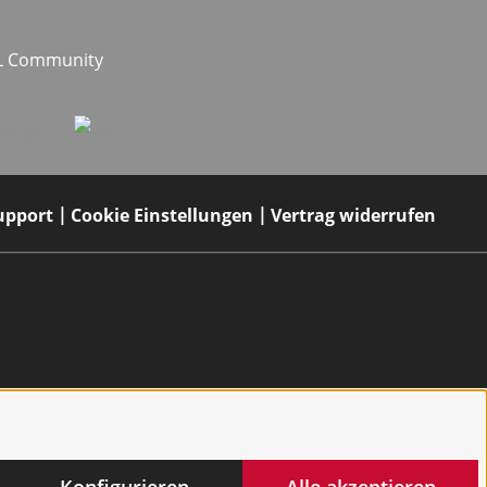
EL Community
upport
Cookie Einstellungen
Vertrag widerrufen
Konfigurieren
Alle akzeptieren