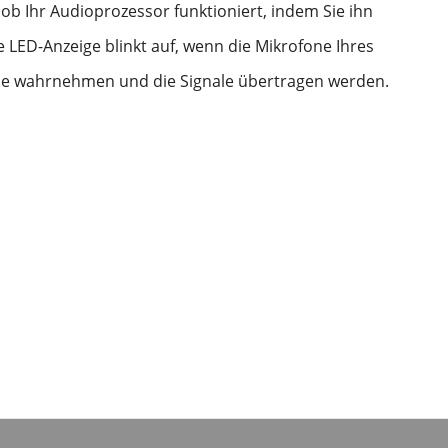
 ob Ihr Audioprozessor funktioniert, indem Sie ihn
e LED-Anzeige blinkt auf, wenn die Mikrofone Ihres
e wahrnehmen und die Signale übertragen werden.