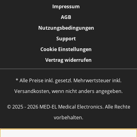
Impressum
AGB
Nutzungsbedingungen
Support
Cookie Einstellungen
Vertrag widerrufen
* Alle Preise inkl. gesetzl. Mehrwertsteuer inkl.
Versandkosten, wenn nicht anders angegeben.
© 2025 - 2026 MED-EL Medical Electronics. Alle Rechte
vorbehalten.