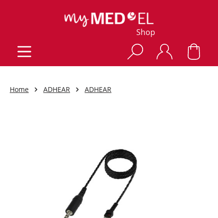
Shop
Home
ADHEAR
ADHEAR