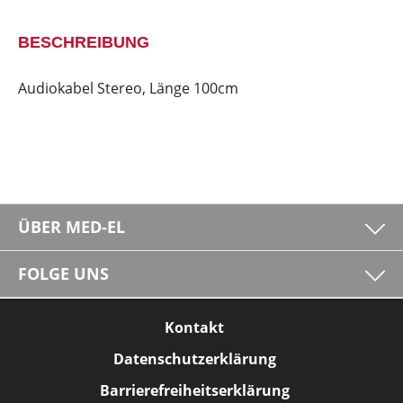
BESCHREIBUNG
Audiokabel Stereo, Länge 100cm
ÜBER MED-EL
FOLGE UNS
Kontakt
Datenschutzerklärung
Barrierefreiheitserklärung