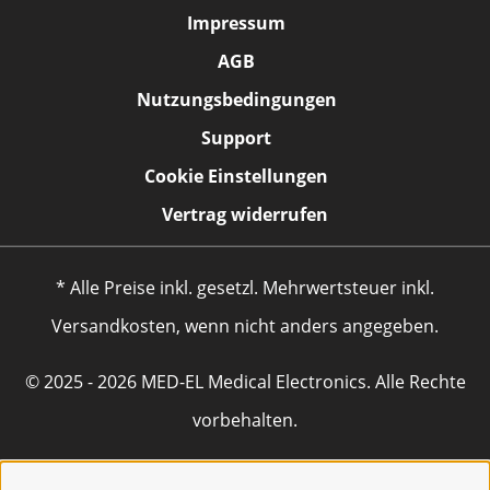
Impressum
AGB
Nutzungsbedingungen
Support
Cookie Einstellungen
Vertrag widerrufen
* Alle Preise inkl. gesetzl. Mehrwertsteuer inkl.
Versandkosten, wenn nicht anders angegeben.
© 2025 - 2026 MED-EL Medical Electronics. Alle Rechte
vorbehalten.