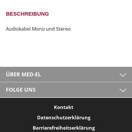
BESCHREIBUNG
Audiokabel Mono und Stereo
ÜBER MED-EL
FOLGE UNS
Kontakt
Datenschutzerklärung
Barrierefreiheitserklärung