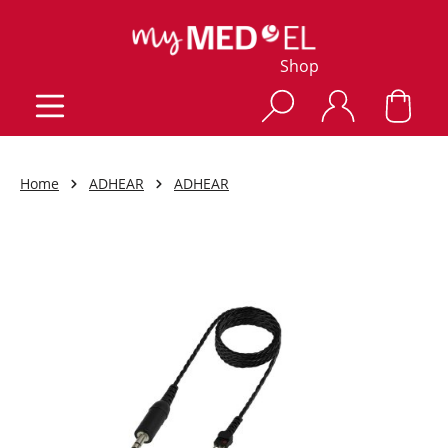
Shop
Home
ADHEAR
ADHEAR