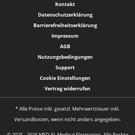
Kontakt
Datenschutzerklärung
Barrierefreiheitserklärung
Impressum
AGB
Nutzungsbedingungen
Support
Cookie Einstellungen
Vertrag widerrufen
* Alle Preise inkl. gesetzl. Mehrwertsteuer inkl.
Versandkosten, wenn nicht anders angegeben.
© 2025 - 2026 MED-EL Medical Electronics. Alle Rechte