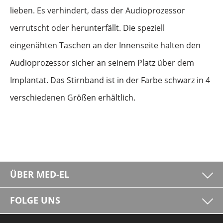
lieben. Es verhindert, dass der Audioprozessor
verrutscht oder herunterfällt. Die speziell
eingenähten Taschen an der Innenseite halten den
Audioprozessor sicher an seinem Platz über dem
Implantat. Das Stirnband ist in der Farbe schwarz in 4
verschiedenen Größen erhältlich.
ÜBER MED-EL
FOLGE UNS