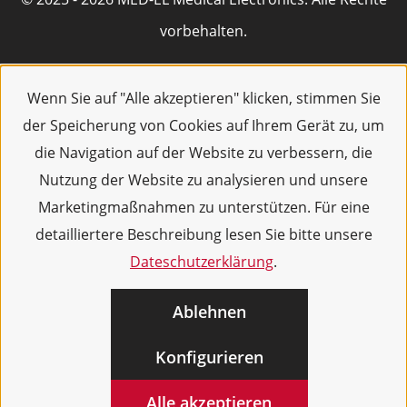
vorbehalten.
Wenn Sie auf "Alle akzeptieren" klicken, stimmen Sie
der Speicherung von Cookies auf Ihrem Gerät zu, um
die Navigation auf der Website zu verbessern, die
Nutzung der Website zu analysieren und unsere
Marketingmaßnahmen zu unterstützen. Für eine
detailliertere Beschreibung lesen Sie bitte unsere
Dateschutzerklärung
.
Ablehnen
Konfigurieren
Alle akzeptieren