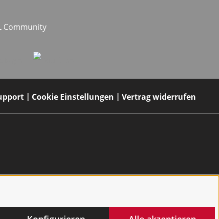
EL Community
upport
Cookie Einstellungen
Vertrag widerrufen
Konfigurieren
Alle akzeptieren