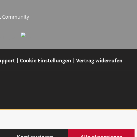
EL Community
upport
Cookie Einstellungen
Vertrag widerrufen
Konfigurieren
Alle akzeptieren