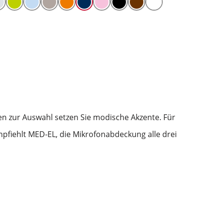
en zur Auswahl setzen Sie modische Akzente. Für
pfiehlt MED-EL, die Mikrofonabdeckung alle drei