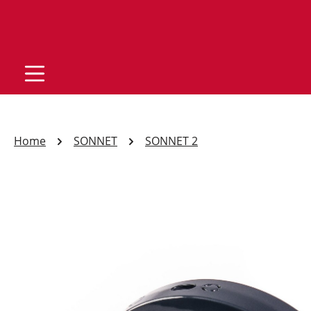
Home
SONNET
SONNET 2