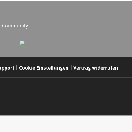
EL Community
upport
Cookie Einstellungen
Vertrag widerrufen