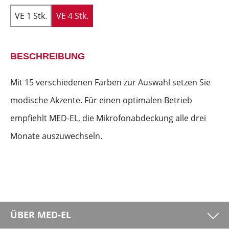
VE 1 Stk.
VE 4 Stk.
BESCHREIBUNG
Mit 15 verschiedenen Farben zur Auswahl setzen Sie
modische Akzente. Für einen optimalen Betrieb
empfiehlt MED-EL, die Mikrofonabdeckung alle drei
Monate auszuwechseln.
ÜBER MED-EL