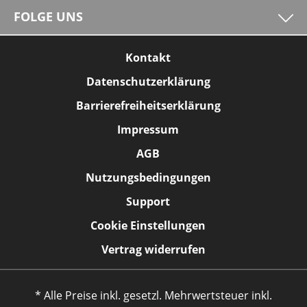
FOLGE UNS
Kontakt
Datenschutzerklärung
Barrierefreiheitserklärung
Impressum
AGB
Nutzungsbedingungen
Support
Cookie Einstellungen
Vertrag widerrufen
* Alle Preise inkl. gesetzl. Mehrwertsteuer inkl.