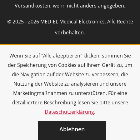
Versandkosten, wenn nicht anders angegeben.
© 2025 - 2026 MED-EL Medical Electronics. Alle Rechte
vorbehalten.
Wenn Sie auf "Alle akzeptieren" klicken, stimmen Sie
der Speicherung von Cookies auf Ihrem Gerät zu, um
die Navigation auf der Website zu verbessern, die
Nutzung der Website zu analysieren und unsere
Marketingmaßnahmen zu unterstützen. Für eine
detailliertere Beschreibung lesen Sie bitte unsere
Dateschutzerklärung
.
Ablehnen