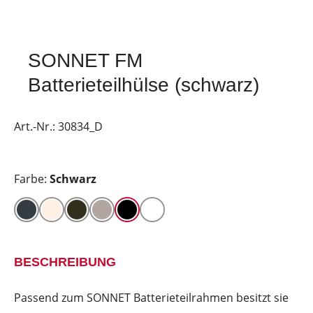
SONNET FM
Batterieteilhülse (schwarz)
Art.-Nr.:
30834_D
Farbe:
Schwarz
BESCHREIBUNG
Passend zum SONNET Batterieteilrahmen besitzt sie