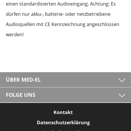
einen standardisierten Audioeingang. Achtung: Es
dürfen nur akku-, batterie- oder netzbetriebene
Audioquellen mit CE Kennzeichnung angeschlossen
werden!
ÜBER MED-EL
FOLGE UNS
Kontakt
Datenschutzerklärung