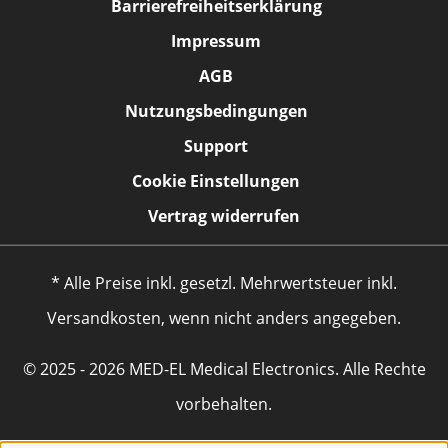
Barrierefreiheitserklärung
Impressum
AGB
Nutzungsbedingungen
Support
Cookie Einstellungen
Vertrag widerrufen
* Alle Preise inkl. gesetzl. Mehrwertsteuer inkl.
Versandkosten, wenn nicht anders angegeben.
© 2025 - 2026 MED-EL Medical Electronics. Alle Rechte
vorbehalten.