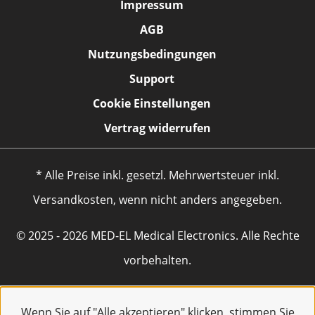
Impressum
AGB
Nutzungsbedingungen
Support
Cookie Einstellungen
Vertrag widerrufen
* Alle Preise inkl. gesetzl. Mehrwertsteuer inkl.
Versandkosten, wenn nicht anders angegeben.
© 2025 - 2026 MED-EL Medical Electronics. Alle Rechte
vorbehalten.
Wenn Sie auf "Alle akzeptieren" klicken, stimmen Sie