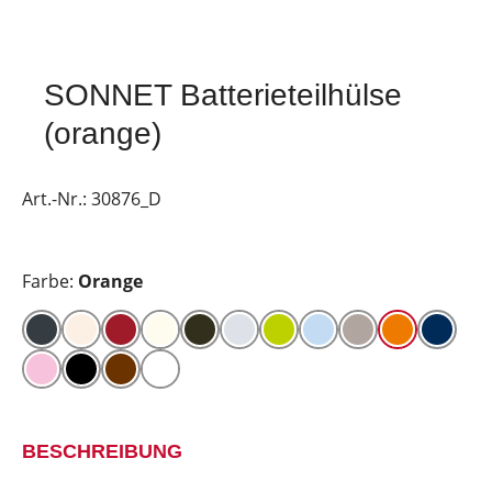
SONNET Batterieteilhülse
(orange)
Art.-Nr.:
30876_D
Farbe:
Orange
BESCHREIBUNG