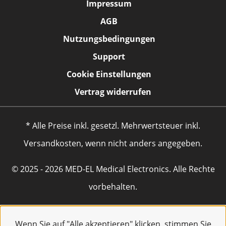
Impressum
AGB
Nutzungsbedingungen
Support
Cookie Einstellungen
Vertrag widerrufen
* Alle Preise inkl. gesetzl. Mehrwertsteuer inkl.
Versandkosten, wenn nicht anders angegeben.
© 2025 - 2026 MED-EL Medical Electronics. Alle Rechte
vorbehalten.
Wenn Sie auf "Alle akzeptieren" klicken, stimmen Sie