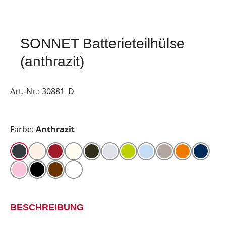
SONNET Batterieteilhülse
(anthrazit)
Art.-Nr.:
30881_D
Farbe:
Anthrazit
BESCHREIBUNG