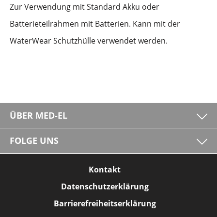
Zur Verwendung mit Standard Akku oder
Batterieteilrahmen mit Batterien. Kann mit der
WaterWear Schutzhülle verwendet werden.
ÜBER MED-EL
FOLGE UNS
Kontakt
Datenschutzerklärung
Barrierefreiheitserklärung