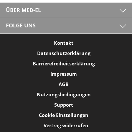
ÜBER MED-EL
FOLGE UNS
Kontakt
Datenschutzerklärung
Barrierefreiheitserklärung
Impressum
AGB
Nutzungsbedingungen
Support
Cookie Einstellungen
Vertrag widerrufen