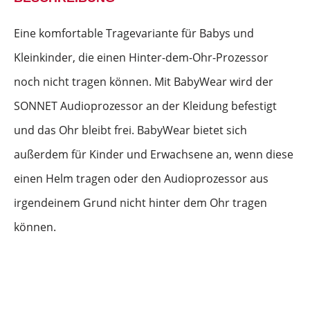
Eine komfortable Tragevariante für Babys und
Kleinkinder, die einen Hinter-dem-Ohr-Prozessor
noch nicht tragen können. Mit BabyWear wird der
SONNET Audioprozessor an der Kleidung befestigt
und das Ohr bleibt frei. BabyWear bietet sich
außerdem für Kinder und Erwachsene an, wenn diese
einen Helm tragen oder den Audioprozessor aus
irgendeinem Grund nicht hinter dem Ohr tragen
können.