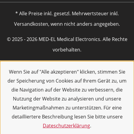
* Alle Preise inkl. gesetzl. Mehrwertsteuer inkl.
Versandkosten, wenn nicht anders angegeben.
© 2025 - 2026 MED-EL Medical Electronics. Alle Rechte
vorbehalten.
Wenn Sie auf "Alle akzeptieren" klicken, stimmen Sie
der Speicherung von Cookies auf Ihrem Gerät zu, um
die Navigation auf der Website zu verbessern, die
Nutzung der Website zu analysieren und unsere
Marketingmaßnahmen zu unterstützen. Für eine
detailliertere Beschreibung lesen Sie bitte unsere
Dateschutzerklärung
.