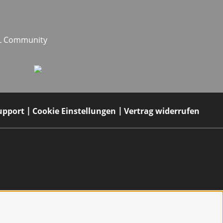
EL Community
upport
Cookie Einstellungen
Vertrag widerrufen