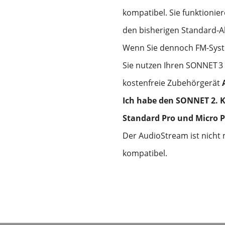
kompatibel. Sie funktionie
den bisherigen Standard‑A
Wenn Sie dennoch FM-Syste
Sie nutzen Ihren SONNET
3
kostenfreie Zubehörgerät
Ich habe den SONNET 2. 
Standard Pro und Micro 
Der AudioStream ist nicht
kompatibel.