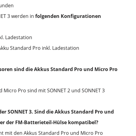
tunden
NET 3 werden in
folgenden Konfigurationen
l. Ladestation
Akku Standard Pro inkl. Ladestation
oren sind die Akkus Standard Pro und Micro Pro
nd Micro Pro sind mit SONNET 2 und SONNET 3
der SONNET 3. Sind die Akkus Standard Pro und
er der FM-Batterieteil-Hülse kompatibel?
cht mit den Akkus Standard Pro und Micro Pro