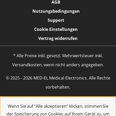
AGB
Nutzungsbedingungen
Support
Cookie Einstellungen
Vertrag widerrufen
* Alle Preise inkl. gesetzl. Mehrwertsteuer inkl.
Versandkosten, wenn nicht anders angegeben.
© 2025 - 2026 MED-EL Medical Electronics. Alle Rechte
vorbehalten.
Wenn Sie auf "Alle akzeptieren" klicken, stimmen Sie
der Speicherung von Cookies auf Ihrem Gerät zu, um