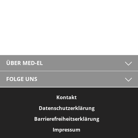
ÜBER MED-EL
FOLGE UNS
Kontakt
Datenschutzerklärung
Barrierefreiheitserklärung
Impressum