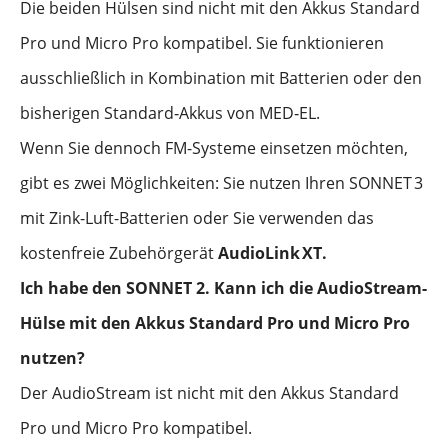
Die beiden Hülsen sind nicht mit den Akkus Standard
Pro und Micro Pro kompatibel. Sie funktionieren
ausschließlich in Kombination mit Batterien oder den
bisherigen Standard‑Akkus von MED‑EL.
Wenn Sie dennoch FM-Systeme einsetzen möchten,
gibt es zwei Möglichkeiten: Sie nutzen Ihren SONNET
3
mit Zink-Luft-Batterien oder Sie verwenden das
kostenfreie Zubehörgerät
AudioLink
XT.
Ich habe den SONNET 2. Kann ich die AudioStream-
Hülse mit den Akkus Standard Pro und Micro Pro
nutzen?
Der AudioStream ist nicht mit den Akkus Standard
Pro und Micro Pro kompatibel.