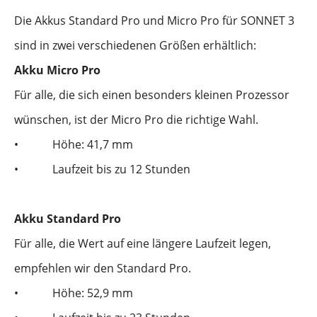
Die Akkus Standard Pro und Micro Pro für SONNET 3
sind in zwei verschiedenen Größen erhältlich:
Akku Micro Pro
Für alle, die sich einen besonders kleinen Prozessor
wünschen, ist der Micro Pro die richtige Wahl.
•
Höhe: 41,7 mm
•
Laufzeit bis zu 12 Stunden
Akku Standard Pro
Für alle, die Wert auf eine längere Laufzeit legen,
empfehlen wir den Standard Pro.
•
Höhe: 52,9 mm