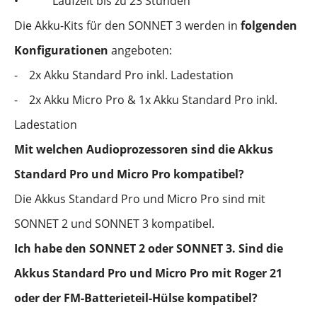
•
Laufzeit bis zu 23 Stunden
Die Akku-Kits für den SONNET 3 werden in
folgenden
Konfigurationen
angeboten:
-
2x Akku Standard Pro inkl. Ladestation
-
2x Akku Micro Pro & 1x Akku Standard Pro inkl.
Ladestation
Mit welchen Audioprozessoren sind die Akkus
Standard Pro und Micro Pro kompatibel?
Die Akkus Standard Pro und Micro Pro sind mit
SONNET 2 und SONNET 3 kompatibel.
Ich habe den SONNET 2 oder SONNET 3. Sind die
Akkus Standard Pro und Micro Pro mit Roger 21
oder der FM-Batterieteil-Hülse kompatibel?