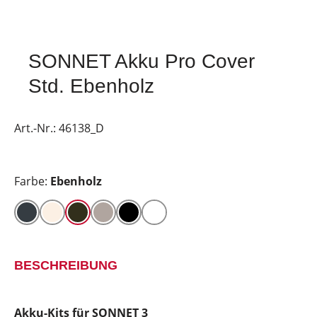
SONNET Akku Pro Cover
Std. Ebenholz
Art.-Nr.:
46138_D
Farbe:
Ebenholz
BESCHREIBUNG
Akku-Kits für SONNET 3