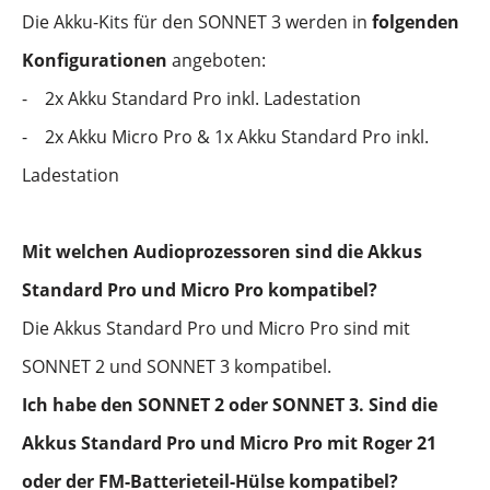
Die Akku-Kits für den SONNET 3 werden in
folgenden
Konfigurationen
angeboten:
-
2x Akku Standard Pro inkl. Ladestation
-
2x Akku Micro Pro & 1x Akku Standard Pro inkl.
Ladestation
Mit welchen Audioprozessoren sind die Akkus
Standard Pro und Micro Pro kompatibel?
Die Akkus Standard Pro und Micro Pro sind mit
SONNET 2 und SONNET 3 kompatibel.
Ich habe den SONNET 2 oder SONNET 3. Sind die
Akkus Standard Pro und Micro Pro mit Roger 21
oder der FM-Batterieteil-Hülse kompatibel?