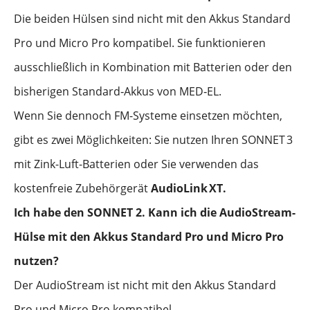
Die beiden Hülsen sind nicht mit den Akkus Standard
Pro und Micro Pro kompatibel. Sie funktionieren
ausschließlich in Kombination mit Batterien oder den
bisherigen Standard‑Akkus von MED‑EL.
Wenn Sie dennoch FM-Systeme einsetzen möchten,
gibt es zwei Möglichkeiten: Sie nutzen Ihren SONNET
3
mit Zink-Luft-Batterien oder Sie verwenden das
kostenfreie Zubehörgerät
AudioLink
XT.
Ich habe den SONNET 2. Kann ich die AudioStream-
Hülse mit den Akkus Standard Pro und Micro Pro
nutzen?
Der AudioStream ist nicht mit den Akkus Standard
Pro und Micro Pro kompatibel.