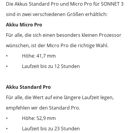
Die Akkus Standard Pro und Micro Pro für SONNET 3
sind in zwei verschiedenen Größen erhältlich:
Akku Micro Pro
Für alle, die sich einen besonders kleinen Prozessor
wünschen, ist der Micro Pro die richtige Wahl.
•
Höhe: 41,7 mm
•
Laufzeit bis zu 12 Stunden
Akku Standard Pro
Für alle, die Wert auf eine längere Laufzeit legen,
empfehlen wir den Standard Pro.
•
Höhe: 52,9 mm
•
Laufzeit bis zu 23 Stunden