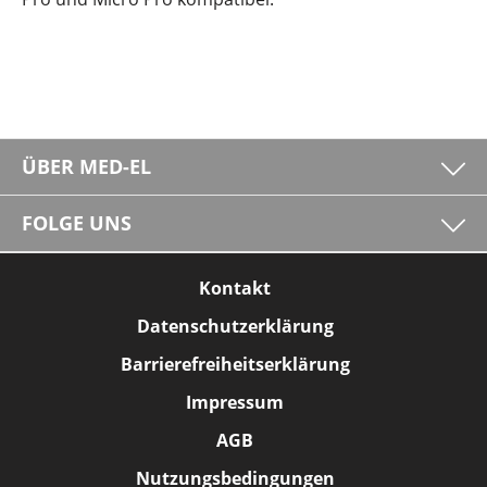
ÜBER MED-EL
FOLGE UNS
Kontakt
Datenschutzerklärung
Barrierefreiheitserklärung
Impressum
AGB
Nutzungsbedingungen