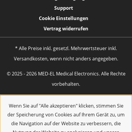
Support
Cookie Einstellungen
Vertrag widerrufen
* Alle Preise inkl. gesetzl. Mehrwertsteuer inkl.
Versandkosten, wenn nicht anders angegeben.
© 2025 - 2026 MED-EL Medical Electronics. Alle Rechte
vorbehalten.
Wenn Sie auf "Alle akzeptieren" klicken, stimmen Sie
der Speicherung von Cookies auf Ihrem Gerät zu, um
die Navigation auf der Website zu verbessern, die